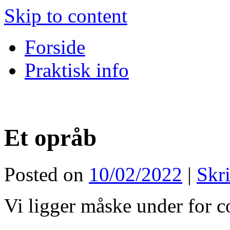
Skip to content
Forside
Praktisk info
Et opråb
Posted on
10/02/2022
|
Skr
Vi ligger måske under for 