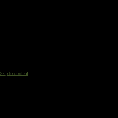
Skip to content