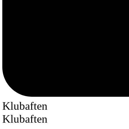
Klubaften
Klubaften