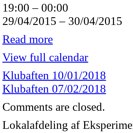
19:00
–
00:00
29/04/2015
–
30/04/2015
Read more
View full calendar
Klubaften
10/01/2018
Klubaften
07/02/2018
Comments are closed.
Lokalafdeling af Eksperim