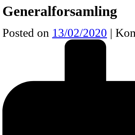
Generalforsamling
Posted on
13/02/2020
|
Kom