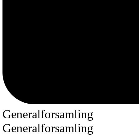
Generalforsamling
Generalforsamling