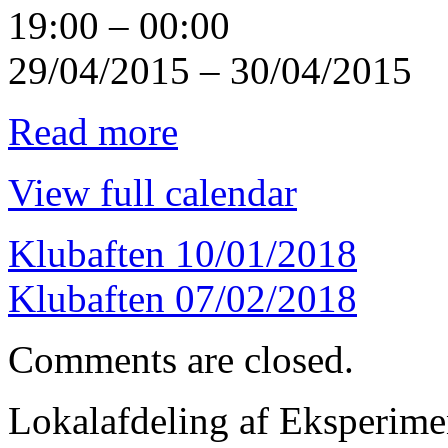
19:00
–
00:00
29/04/2015
–
30/04/2015
Read more
View full calendar
Klubaften
10/01/2018
Klubaften
07/02/2018
Comments are closed.
Lokalafdeling af Eksperim