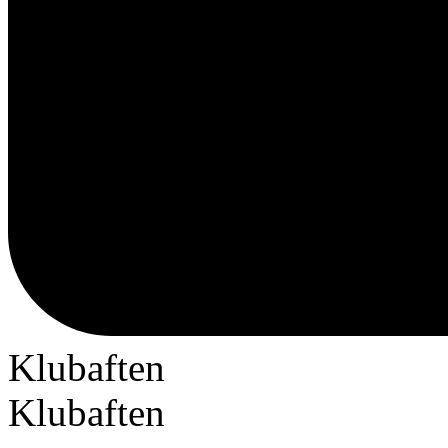
Klubaften
Klubaften