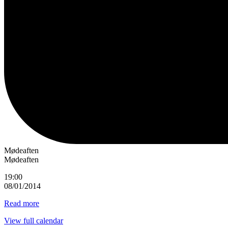
Mødeaften
Mødeaften
19:00
08/01/2014
Read more
View full calendar