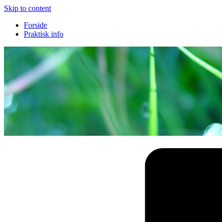
Skip to content
Forside
Praktisk info