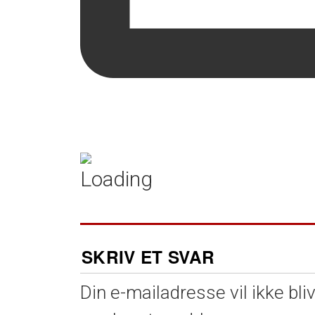
SKRIV ET SVAR
Din e-mailadresse vil ikke bliv