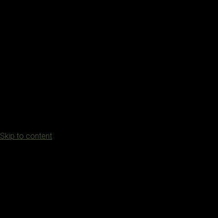
Skip to content