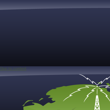
Skip to content